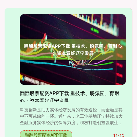
翻翻股票配资APP下载 重技术、盼氛围、育耐
心：资本看好辽宁发展
科技创新是助力实体经济发展的有效途径，而金融是其
中不可或缺的一环。近年来，老工业基地辽宁持续加大
金融服务实体经济的保障力度，积极打造创投发展生
态。业内人士表示，....
翻翻股票配资APP下载
11-15