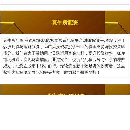
真牛所配资
真牛所配资,在线配资炒股,实盘股票配资平台,炒股配资平,本站专注于
炒股配资与理财服务，为广大投资者提供专业的资金支持与投资策略
指导。我们致力于帮助用户灵活运用资金杠杆，提升投资效率，抓住
市场机遇，实现财富增值。通过安全、便捷的配资服务与科学的理财
规划，助您在股市中稳步前行。无论您是新手还是资深投资者，这里
都能为您提供个性化的解决方案，助力您的投资梦想！
关注 真牛所配资