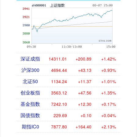
深证成指
14311.01
+200.89
+1.42%
沪深300
4694.44
+43.13
+0.93%
北证50
1134.24
+11.37
+1.01%
创业板指
3563.12
+47.56
+1.35%
基金指数
7242.10
+12.30
+0.17%
国债指数
229.69
+0.10
+0.04%
期指IC0
7877.80
+164.40
+2.13%